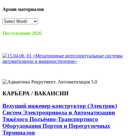
Архив материалов
Архив
материалов
Поступление 2026
КАРЬЕРА / ВАКАНСИИ
Ведущий инженер-конструктор (Электрик)
Систем Электропривода и Автоматизации
Тяжёлого Подъёмно-Транспортного
Оборудования Портов и Перегрузочных
Терминалов