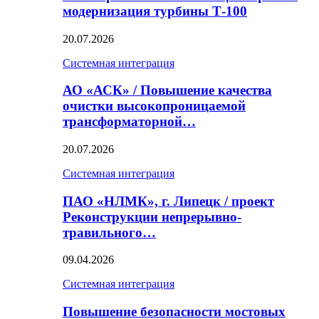
модернизация турбины Т-100
20.07.2026
Системная интеграция
АО «АСК» / Повышение качества
очистки высокопроницаемой
трансформаторной…
20.07.2026
Системная интеграция
ПАО «НЛМК», г. Липецк / проект
Реконструкции непрерывно-
травильного…
09.04.2026
Системная интеграция
Повышение безопасности мостовых