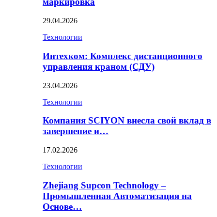
маркировка
29.04.2026
Технологии
Интехком: Комплекс дистанционного
управления краном (СДУ)
23.04.2026
Технологии
Компания SCIYON внесла свой вклад в
завершение и…
17.02.2026
Технологии
Zhejiang Supcon Technology –
Промышленная Автоматизация на
Основе…