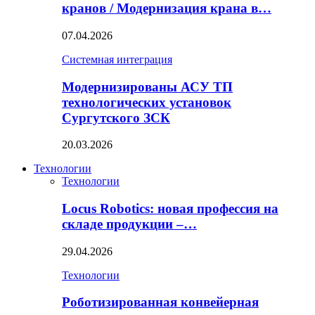
кранов / Модернизация крана в…
07.04.2026
Системная интеграция
Модернизированы АСУ ТП
технологических установок
Сургутского ЗСК
20.03.2026
Технологии
Технологии
Locus Robotics: новая профессия на
складе продукции –…
29.04.2026
Технологии
Роботизированная конвейерная