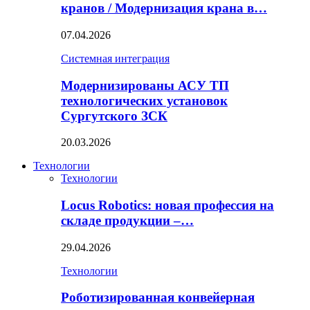
кранов / Модернизация крана в…
07.04.2026
Системная интеграция
Модернизированы АСУ ТП
технологических установок
Сургутского ЗСК
20.03.2026
Технологии
Технологии
Locus Robotics: новая профессия на
складе продукции –…
29.04.2026
Технологии
Роботизированная конвейерная