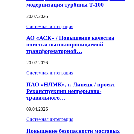
модернизация турбины Т-100
20.07.2026
Системная интеграция
АО «АСК» / Повышение качества
очистки высокопроницаемой
трансформаторной…
20.07.2026
Системная интеграция
ПАО «НЛМК», г. Липецк / проект
Реконструкции непрерывно-
травильного…
09.04.2026
Системная интеграция
Повышение безопасности мостовых