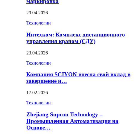
маркировка
29.04.2026
Технологии
Интехком: Комплекс дистанционного
управления краном (СДУ)
23.04.2026
Технологии
Компания SCIYON внесла свой вклад в
завершение и…
17.02.2026
Технологии
Zhejiang Supcon Technology –
Промышленная Автоматизация на
Основе…