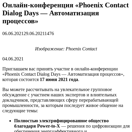
Онлайн-конференция «Phoenix Contact
Dialog Days — Автоматизация
процессов»
06.06.2021
29.06.2021
1476
Изображение: Phoenix Contact
04.06.2021
Приглашаем вас принять участие в онлайн-конференции
«Phoenix Contact Dialog Days — Автоматизация процессов»,
которая состоится
17 июня 2021 года
.
Вы можете рассчитывать на увлекательное групповое
обсуждение с участием наших экспертов и влиятельных
докладчиков, представляющих сферу перерабатывающей
промышленности, за которым последует живое общение на
следующие темы:
Полностью электрифицированное общество
благодаря Power-to-X
— решения по цифровизации для
обеспечения энергоэффективного и