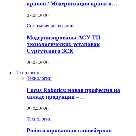
кранов / Модернизация крана в…
07.04.2026
Системная интеграция
Модернизированы АСУ ТП
технологических установок
Сургутского ЗСК
20.03.2026
Технологии
Технологии
Locus Robotics: новая профессия на
складе продукции –…
29.04.2026
Технологии
Роботизированная конвейерная