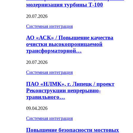
модернизация турбины Т-100
20.07.2026
Системная интеграция
АО «АСК» / Повышение качества
очистки высокопроницаемой
трансформаторной…
20.07.2026
Системная интеграция
ПАО «НЛМК», г. Липецк / проект
Реконструкции непрерывно-
травильного…
09.04.2026
Системная интеграция
Повышение безопасности мостовых