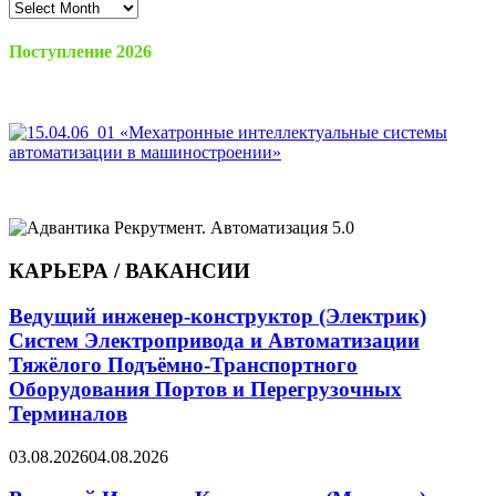
Архив
материалов
Поступление 2026
КАРЬЕРА / ВАКАНСИИ
Ведущий инженер-конструктор (Электрик)
Систем Электропривода и Автоматизации
Тяжёлого Подъёмно-Транспортного
Оборудования Портов и Перегрузочных
Терминалов
03.08.2026
04.08.2026