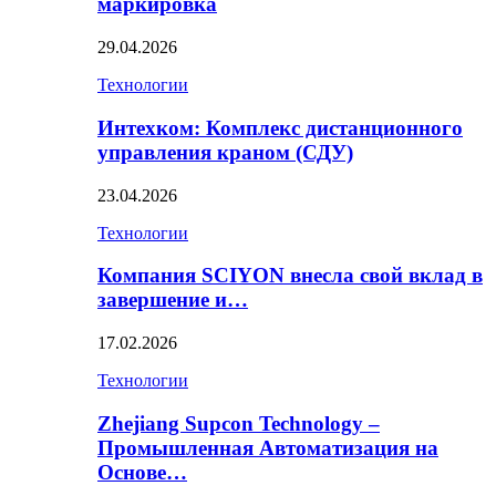
маркировка
29.04.2026
Технологии
Интехком: Комплекс дистанционного
управления краном (СДУ)
23.04.2026
Технологии
Компания SCIYON внесла свой вклад в
завершение и…
17.02.2026
Технологии
Zhejiang Supcon Technology –
Промышленная Автоматизация на
Основе…