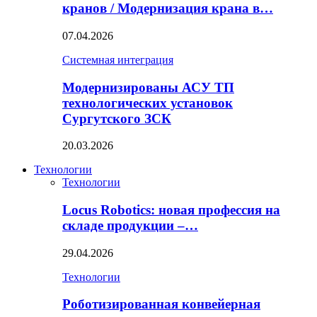
кранов / Модернизация крана в…
07.04.2026
Системная интеграция
Модернизированы АСУ ТП
технологических установок
Сургутского ЗСК
20.03.2026
Технологии
Технологии
Locus Robotics: новая профессия на
складе продукции –…
29.04.2026
Технологии
Роботизированная конвейерная