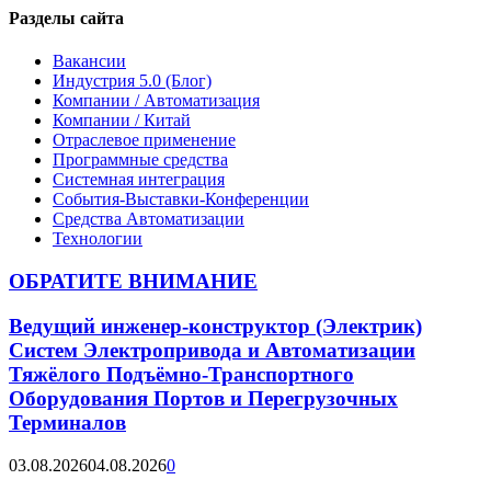
Разделы сайта
Вакансии
Индустрия 5.0 (Блог)
Компании / Автоматизация
Компании / Китай
Отраслевое применение
Программные средства
Системная интеграция
События-Выставки-Конференции
Средства Автоматизации
Технологии
ОБРАТИТЕ ВНИМАНИЕ
Ведущий инженер-конструктор (Электрик)
Систем Электропривода и Автоматизации
Тяжёлого Подъёмно-Транспортного
Оборудования Портов и Перегрузочных
Терминалов
03.08.2026
04.08.2026
0