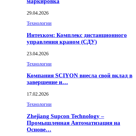
маркировка
29.04.2026
Технологии
Интехком: Комплекс дистанционного
управления краном (СДУ)
23.04.2026
Технологии
Компания SCIYON внесла свой вклад в
завершение и…
17.02.2026
Технологии
Zhejiang Supcon Technology –
Промышленная Автоматизация на
Основе…