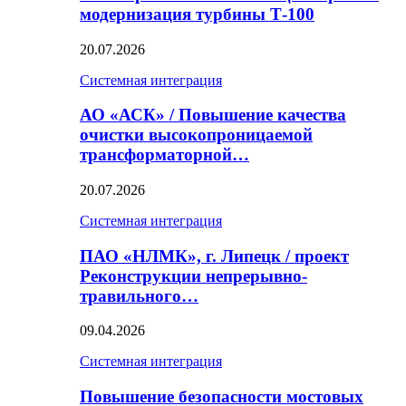
модернизация турбины Т-100
20.07.2026
Системная интеграция
АО «АСК» / Повышение качества
очистки высокопроницаемой
трансформаторной…
20.07.2026
Системная интеграция
ПАО «НЛМК», г. Липецк / проект
Реконструкции непрерывно-
травильного…
09.04.2026
Системная интеграция
Повышение безопасности мостовых