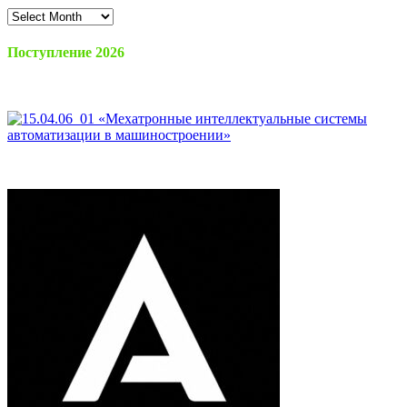
Архив
материалов
Поступление 2026