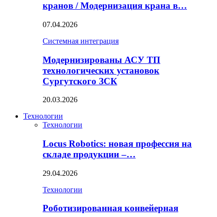
кранов / Модернизация крана в…
07.04.2026
Системная интеграция
Модернизированы АСУ ТП
технологических установок
Сургутского ЗСК
20.03.2026
Технологии
Технологии
Locus Robotics: новая профессия на
складе продукции –…
29.04.2026
Технологии
Роботизированная конвейерная