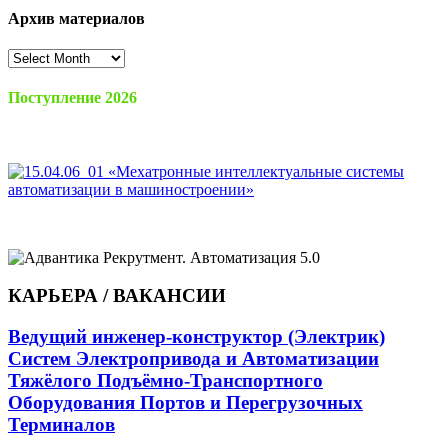
Архив материалов
Архив
материалов
Поступление 2026
КАРЬЕРА / ВАКАНСИИ
Ведущий инженер-конструктор (Электрик)
Систем Электропривода и Автоматизации
Тяжёлого Подъёмно-Транспортного
Оборудования Портов и Перегрузочных
Терминалов