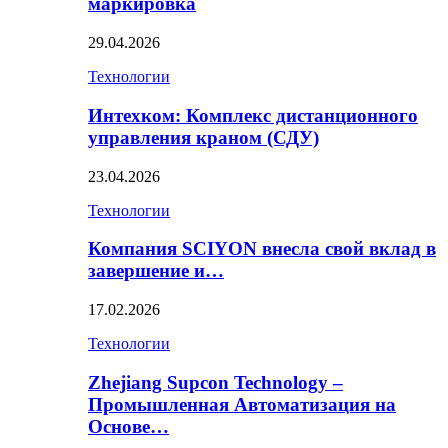
маркировка
29.04.2026
Технологии
Интехком: Комплекс дистанционного
управления краном (СДУ)
23.04.2026
Технологии
Компания SCIYON внесла свой вклад в
завершение и…
17.02.2026
Технологии
Zhejiang Supcon Technology –
Промышленная Автоматизация на
Основе…