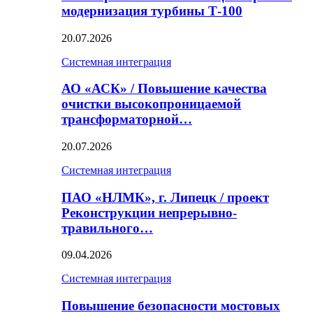
модернизация турбины Т-100
20.07.2026
Системная интеграция
АО «АСК» / Повышение качества
очистки высокопроницаемой
трансформаторной…
20.07.2026
Системная интеграция
ПАО «НЛМК», г. Липецк / проект
Реконструкции непрерывно-
травильного…
09.04.2026
Системная интеграция
Повышение безопасности мостовых