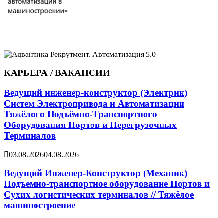
КАРЬЕРА / ВАКАНСИИ
Ведущий инженер-конструктор (Электрик)
Систем Электропривода и Автоматизации
Тяжёлого Подъёмно-Транспортного
Оборудования Портов и Перегрузочных
Терминалов
03.08.2026
04.08.2026
Ведущий Инженер-Конструктор (Механик)
Подъемно-транспортное оборудование Портов и
Сухих логистических терминалов // Тяжёлое
машиностроение