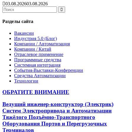
03.08.2026
03.08.2026
Search
for:
Search
Разделы сайта
Вакансии
Индустрия 5.0 (Блог)
Компании / Автоматизация
Компании / Китай
Отраслевое применение
Программные средства
Системная интеграция
События-Выставки-Конференции
Средства Автоматизации
Технологии
ОБРАТИТЕ ВНИМАНИЕ
Ведущий инженер-конструктор (Электрик)
Систем Электропривода и Автоматизации
Тяжёлого Подъёмно-Транспортного
Оборудования Портов и Перегрузочных
Терминалов