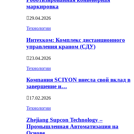
маркировка
29.04.2026
Технологии
Интехком: Комплекс дистанционного
управления краном (СДУ)
23.04.2026
Технологии
Компания SCIYON внесла свой вклад в
завершение и…
17.02.2026
Технологии
Zhejiang Supcon Technology –
Промышленная Автоматизация на
Основе…