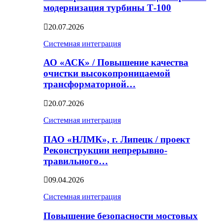
модернизация турбины Т-100
20.07.2026
Системная интеграция
АО «АСК» / Повышение качества
очистки высокопроницаемой
трансформаторной…
20.07.2026
Системная интеграция
ПАО «НЛМК», г. Липецк / проект
Реконструкции непрерывно-
травильного…
09.04.2026
Системная интеграция
Повышение безопасности мостовых