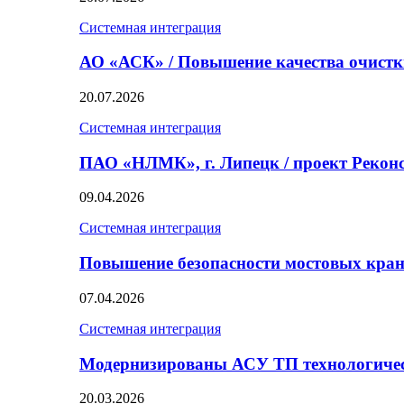
Системная интеграция
АО «АСК» / Повышение качества очист
20.07.2026
Системная интеграция
ПАО «НЛМК», г. Липецк / проект Реко
09.04.2026
Системная интеграция
Повышение безопасности мостовых кран
07.04.2026
Системная интеграция
Модернизированы АСУ ТП технологичес
20.03.2026