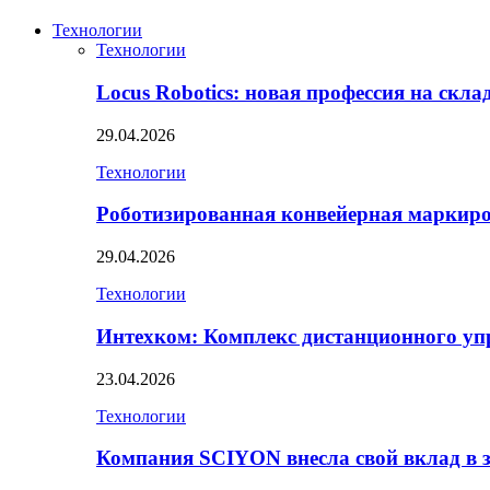
Технологии
Технологии
Locus Robotics: новая профессия на скл
29.04.2026
Технологии
Роботизированная конвейерная маркир
29.04.2026
Технологии
Интехком: Комплекс дистанционного уп
23.04.2026
Технологии
Компания SCIYON внесла свой вклад в 