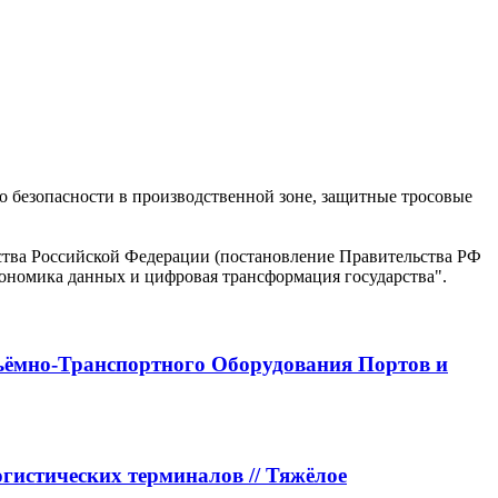
 о безопасности в производственной зоне, защитные тросовые
ъёмно-Транспортного Оборудования Портов и
истических терминалов // Тяжёлое