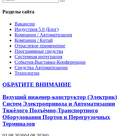
Search
for:
Разделы сайта
Вакансии
Индустрия 5.0 (Блог)
Компании / Автоматизация
Компании / Китай
Отраслевое применение
Программные средства
Системная интеграция
События-Выставки-Конференции
Средства Автоматизации
Технологии
ОБРАТИТЕ ВНИМАНИЕ
Ведущий инженер-конструктор (Электрик)
Систем Электропривода и Автоматизации
Тяжёлого Подъёмно-Транспортного
Оборудования Портов и Перегрузочных
Терминалов
03.08.2026
04.08.2026
0