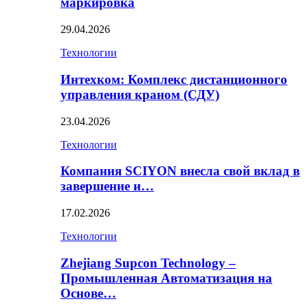
маркировка
29.04.2026
Технологии
Интехком: Комплекс дистанционного
управления краном (СДУ)
23.04.2026
Технологии
Компания SCIYON внесла свой вклад в
завершение и…
17.02.2026
Технологии
Zhejiang Supcon Technology –
Промышленная Автоматизация на
Основе…