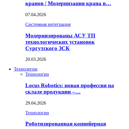
кранов / Модернизация крана в…
07.04.2026
Системная интеграция
Модернизированы АСУ ТП
технологических установок
Сургутского ЗСК
20.03.2026
Технологии
Технологии
Locus Robotics: новая профессия на
складе продукции –…
29.04.2026
Технологии
Роботизированная конвейерная