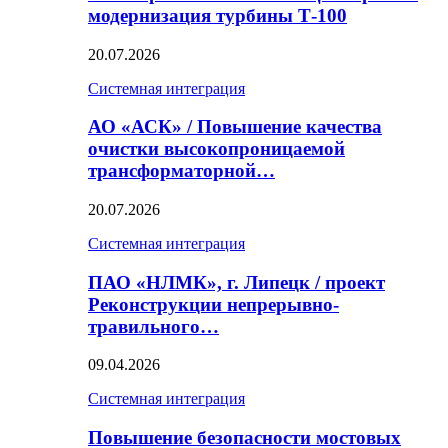
модернизация турбины Т-100
20.07.2026
Системная интеграция
АО «АСК» / Повышение качества
очистки высокопроницаемой
трансформаторной…
20.07.2026
Системная интеграция
ПАО «НЛМК», г. Липецк / проект
Реконструкции непрерывно-
травильного…
09.04.2026
Системная интеграция
Повышение безопасности мостовых