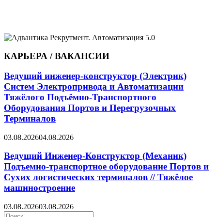
КАРЬЕРА / ВАКАНСИИ
Ведущий инженер-конструктор (Электрик)
Систем Электропривода и Автоматизации
Тяжёлого Подъёмно-Транспортного
Оборудования Портов и Перегрузочных
Терминалов
03.08.2026
04.08.2026
Ведущий Инженер-Конструктор (Механик)
Подъемно-транспортное оборудование Портов и
Сухих логистических терминалов // Тяжёлое
машиностроение
03.08.2026
03.08.2026
Search