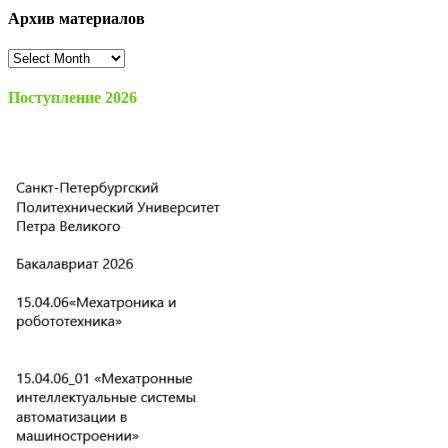
Архив материалов
Архив
материалов
Поступление 2026