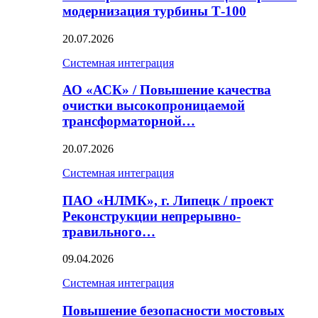
модернизация турбины Т-100
20.07.2026
Системная интеграция
АО «АСК» / Повышение качества
очистки высокопроницаемой
трансформаторной…
20.07.2026
Системная интеграция
ПАО «НЛМК», г. Липецк / проект
Реконструкции непрерывно-
травильного…
09.04.2026
Системная интеграция
Повышение безопасности мостовых