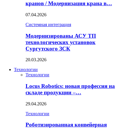
кранов / Модернизация крана в…
07.04.2026
Системная интеграция
Модернизированы АСУ ТП
технологических установок
Сургутского ЗСК
20.03.2026
Технологии
Технологии
Locus Robotics: новая профессия на
складе продукции –…
29.04.2026
Технологии
Роботизированная конвейерная