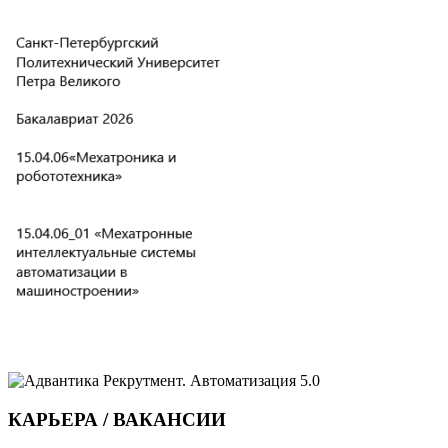
КАРЬЕРА / ВАКАНСИИ