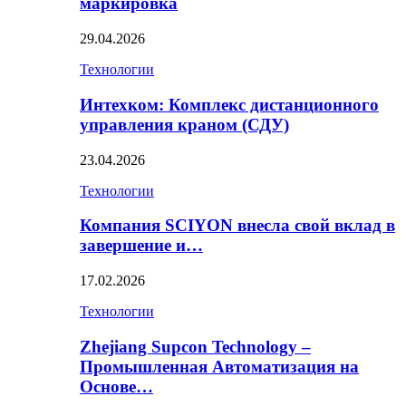
маркировка
29.04.2026
Технологии
Интехком: Комплекс дистанционного
управления краном (СДУ)
23.04.2026
Технологии
Компания SCIYON внесла свой вклад в
завершение и…
17.02.2026
Технологии
Zhejiang Supcon Technology –
Промышленная Автоматизация на
Основе…