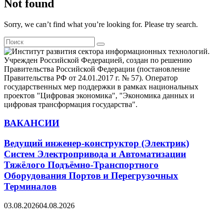
Not found
Sorry, we can’t find what you’re looking for. Please try search.
Search
Search
for:
ВАКАНСИИ
Ведущий инженер-конструктор (Электрик)
Систем Электропривода и Автоматизации
Тяжёлого Подъёмно-Транспортного
Оборудования Портов и Перегрузочных
Терминалов
03.08.2026
04.08.2026