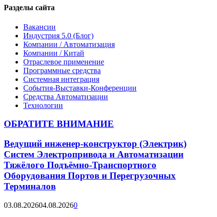
Разделы сайта
Вакансии
Индустрия 5.0 (Блог)
Компании / Автоматизация
Компании / Китай
Отраслевое применение
Программные средства
Системная интеграция
События-Выставки-Конференции
Средства Автоматизации
Технологии
ОБРАТИТЕ ВНИМАНИЕ
Ведущий инженер-конструктор (Электрик)
Систем Электропривода и Автоматизации
Тяжёлого Подъёмно-Транспортного
Оборудования Портов и Перегрузочных
Терминалов
03.08.2026
04.08.2026
0