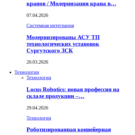
кранов / Модернизация крана в…
07.04.2026
Системная интеграция
Модернизированы АСУ ТП
технологических установок
Сургутского ЗСК
20.03.2026
Технологии
Технологии
Locus Robotics: новая профессия на
складе продукции –…
29.04.2026
Технологии
Роботизированная конвейерная