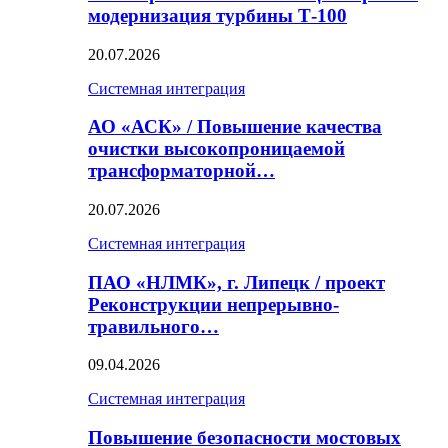
модернизация турбины Т-100
20.07.2026
Системная интеграция
АО «АСК» / Повышение качества
очистки высокопроницаемой
трансформаторной…
20.07.2026
Системная интеграция
ПАО «НЛМК», г. Липецк / проект
Реконструкции непрерывно-
травильного…
09.04.2026
Системная интеграция
Повышение безопасности мостовых