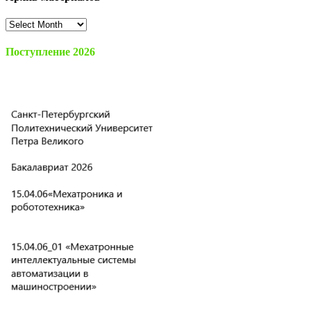
Архив
материалов
Поступление 2026