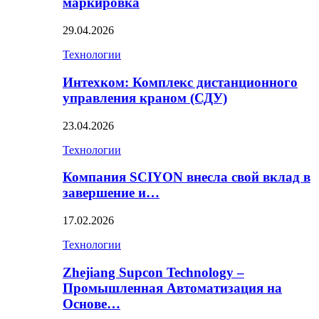
маркировка
29.04.2026
Технологии
Интехком: Комплекс дистанционного
управления краном (СДУ)
23.04.2026
Технологии
Компания SCIYON внесла свой вклад в
завершение и…
17.02.2026
Технологии
Zhejiang Supcon Technology –
Промышленная Автоматизация на
Основе…