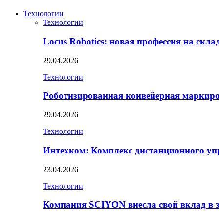
Технологии
Технологии
Locus Robotics: новая профессия на скл
29.04.2026
Технологии
Роботизированная конвейерная маркир
29.04.2026
Технологии
Интехком: Комплекс дистанционного уп
23.04.2026
Технологии
Компания SCIYON внесла свой вклад в 