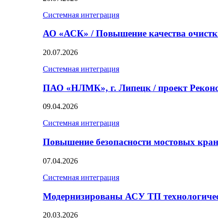
Системная интеграция
АО «АСК» / Повышение качества очист
20.07.2026
Системная интеграция
ПАО «НЛМК», г. Липецк / проект Реко
09.04.2026
Системная интеграция
Повышение безопасности мостовых кран
07.04.2026
Системная интеграция
Модернизированы АСУ ТП технологичес
20.03.2026