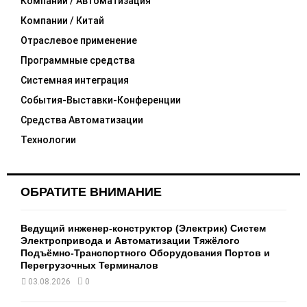
C
Компании / Автоматизация
Компании / Китай
H
Отраслевое применение
Программные средства
Системная интеграция
События-Выставки-Конференции
Средства Автоматизации
Технологии
ОБРАТИТЕ ВНИМАНИЕ
Ведущий инженер-конструктор (Электрик) Систем
Электропривода и Автоматизации Тяжёлого
Подъёмно-Транспортного Оборудования Портов и
Перегрузочных Терминалов
03.08.2026
0