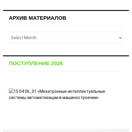
АРХИВ МАТЕРИАЛОВ
ПОСТУПЛЕНИЕ 2026