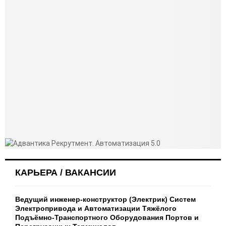
КАРЬЕРА / ВАКАНСИИ
Ведущий инженер-конструктор (Электрик) Систем
Электропривода и Автоматизации Тяжёлого
Подъёмно-Транспортного Оборудования Портов и