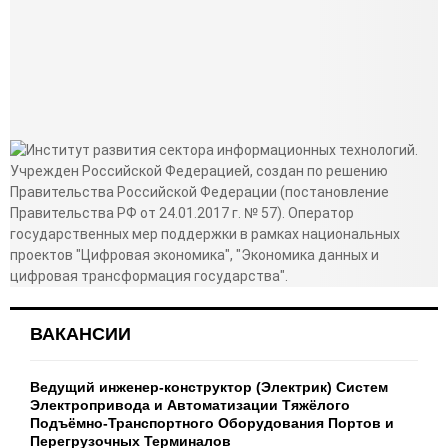
ВАКАНСИИ
Ведущий инженер-конструктор (Электрик) Систем
Электропривода и Автоматизации Тяжёлого
Подъёмно-Транспортного Оборудования Портов и
Перегрузочных Терминалов