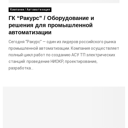
Компании / Автоматизация
ГК “Ракурс” / Оборудование и
решения для промышленной
автоматизации
Сегодня “Ракурс” — один из лидеров российского рынка
промышленной автоматизации. Компания осуществляет
полный цикл работ по созданию АСУ ТП электрических
станций: проведение НИОКР, проектирование,
разработка...