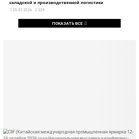
складской и производственной логистики
25.03.2026
329
ПОКАЗАТЬ ВСЕ