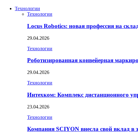
Технологии
Технологии
Locus Robotics: новая профессия на скл
29.04.2026
Технологии
Роботизированная конвейерная маркир
29.04.2026
Технологии
Интехком: Комплекс дистанционного уп
23.04.2026
Технологии
Компания SCIYON внесла свой вклад в 