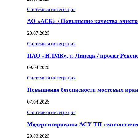
Системная интеграция
АО «АСК» / Повышение качества очист
20.07.2026
Системная интеграция
ПАО «НЛМК», г. Липецк / проект Реко
09.04.2026
Системная интеграция
Повышение безопасности мостовых кран
07.04.2026
Системная интеграция
Модернизированы АСУ ТП технологичес
20.03.2026