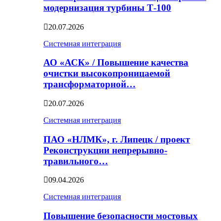
модернизация турбины Т-100
20.07.2026
Системная интеграция
АО «АСК» / Повышение качества
очистки высокопроницаемой
трансформаторной…
20.07.2026
Системная интеграция
ПАО «НЛМК», г. Липецк / проект
Реконструкции непрерывно-
травильного…
09.04.2026
Системная интеграция
Повышение безопасности мостовых