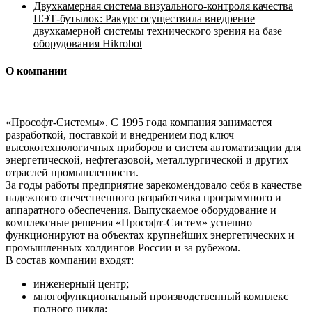
Двухкамерная система визуального-контроля качества
ПЭТ-бутылок: Ракурс осуществила внедрение
двухкамерной системы технического зрения на базе
оборудования Hikrobot
О компании
«Прософт-Системы». С 1995 года компания занимается
разработкой, поставкой и внедрением под ключ
высокотехнологичных приборов и систем автоматизации для
энергетической, нефтегазовой, металлургической и других
отраслей промышленности.
За годы работы предприятие зарекомендовало себя в качестве
надежного отечественного разработчика программного и
аппаратного обеспечения. Выпускаемое оборудование и
комплексные решения «Прософт-Систем» успешно
функционируют на объектах крупнейших энергетических и
промышленных холдингов России и за рубежом.
В состав компании входят:
инженерный центр;
многофункциональный производственный комплекс
полного цикла;