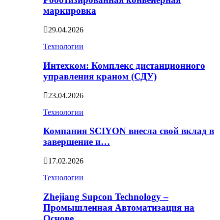
маркировка
29.04.2026
Технологии
Интехком: Комплекс дистанционного
управления краном (СДУ)
23.04.2026
Технологии
Компания SCIYON внесла свой вклад в
завершение и…
17.02.2026
Технологии
Zhejiang Supcon Technology –
Промышленная Автоматизация на
Основе…