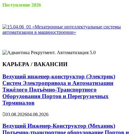
Поступление 2026
КАРЬЕРА / ВАКАНСИИ
Ведущий инженер-конструктор (Электрик)
Систем Электропривода и Автоматизации
Тяжёлого Подъёмно-Транспортного
Оборудования Портов и Перегрузочных
Терминалов
03.08.2026
04.08.2026
Ведущий Инженер-Конструктор (Механик)
Подъемно-транспортное оборудование Портов и