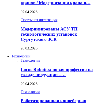
кранов / Модернизация крана в…
07.04.2026
Системная интеграция
Модернизированы АСУ ТП
технологических установок
Сургутского ЗСК
20.03.2026
Технологии
Технологии
Locus Robotics: новая профессия на
складе продукции –…
29.04.2026
Технологии
Роботизированная конвейерная