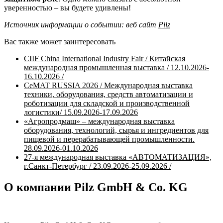
уверенностью – вы будете удивлены!
Источник информации о событии: веб сайт
Pilz
Вас также может заинтересовать
CIIF China International Industry Fair / Китайская
международная промышленная выставка / 12.10.2026-
16.10.2026 /
CeMAT RUSSIA 2026 / Международная выставка
техники, оборудования, средств автоматизации и
роботизации для складской и производственной
логистики/ 15.09.2026-17.09.2026
«Агропродмаш» – международная выставка
оборудования, технологий, сырья и ингредиентов для
пищевой и перерабатывающей промышленности.
28.09.2026-01.10.2026
27-я международная выставка «АВТОМАТИЗАЦИЯ»,
г.Санкт-Петербург / 23.09.2026-25.09.2026 /
О компании Pilz GmbH & Co. KG