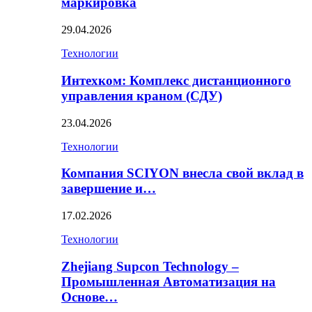
маркировка
29.04.2026
Технологии
Интехком: Комплекс дистанционного
управления краном (СДУ)
23.04.2026
Технологии
Компания SCIYON внесла свой вклад в
завершение и…
17.02.2026
Технологии
Zhejiang Supcon Technology –
Промышленная Автоматизация на
Основе…