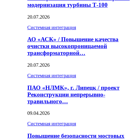
модернизация турбины Т-100
20.07.2026
Системная интеграция
АО «АСК» / Повышение качества
очистки высокопроницаемой
трансформаторной…
20.07.2026
Системная интеграция
ПАО «НЛМК», г. Липецк / проект
Реконструкции непрерывно-
травильного…
09.04.2026
Системная интеграция
Повышение безопасности мостовых