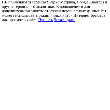
НЕ применяются сервисы Яндекс Метрика, Google Analytics и
другие сервисы веб-аналитики. В дополнение и для
дополнительной защиты от утечки персональных данных Вы
можете использовать режим «инкогнито» Интернет-браузера
для просмотра сайта.
Принять
Читать далее