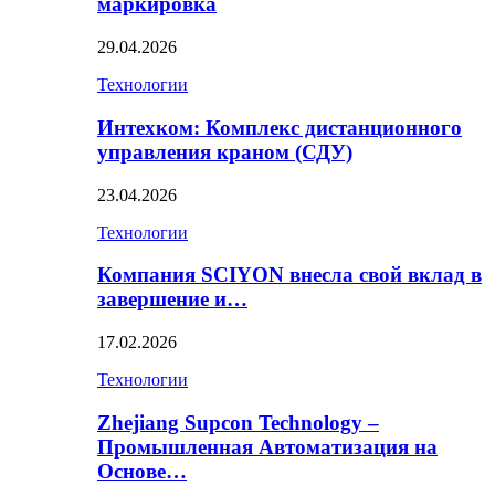
маркировка
29.04.2026
Технологии
Интехком: Комплекс дистанционного
управления краном (СДУ)
23.04.2026
Технологии
Компания SCIYON внесла свой вклад в
завершение и…
17.02.2026
Технологии
Zhejiang Supcon Technology –
Промышленная Автоматизация на
Основе…