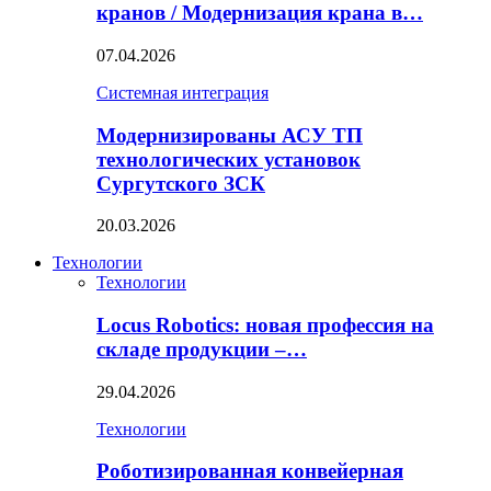
кранов / Модернизация крана в…
07.04.2026
Системная интеграция
Модернизированы АСУ ТП
технологических установок
Сургутского ЗСК
20.03.2026
Технологии
Технологии
Locus Robotics: новая профессия на
складе продукции –…
29.04.2026
Технологии
Роботизированная конвейерная