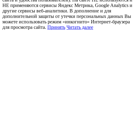
НЕ применяются сервисы Яндекс Метрика, Google Analytics и
другие сервисы веб-аналитики. В дополнение и для
дополнительной защиты от утечки персональных данных Вы
можете использовать режим «инкогнито» Интернет-браузера
для просмотра сайта.
Принять
Читать далее