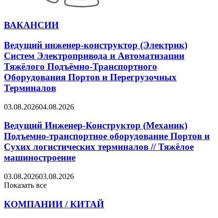
ВАКАНСИИ
Ведущий инженер-конструктор (Электрик)
Систем Электропривода и Автоматизации
Тяжёлого Подъёмно-Транспортного
Оборудования Портов и Перегрузочных
Терминалов
03.08.2026
04.08.2026
Ведущий Инженер-Конструктор (Механик)
Подъемно-транспортное оборудование Портов и
Сухих логистических терминалов // Тяжёлое
машиностроение
03.08.2026
03.08.2026
Показать все
КОМПАНИИ / КИТАЙ