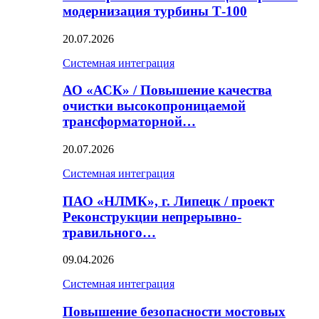
модернизация турбины Т-100
20.07.2026
Системная интеграция
АО «АСК» / Повышение качества
очистки высокопроницаемой
трансформаторной…
20.07.2026
Системная интеграция
ПАО «НЛМК», г. Липецк / проект
Реконструкции непрерывно-
травильного…
09.04.2026
Системная интеграция
Повышение безопасности мостовых