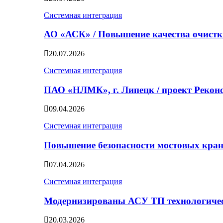
Системная интеграция
АО «АСК» / Повышение качества очист
20.07.2026
Системная интеграция
ПАО «НЛМК», г. Липецк / проект Реко
09.04.2026
Системная интеграция
Повышение безопасности мостовых кран
07.04.2026
Системная интеграция
Модернизированы АСУ ТП технологичес
20.03.2026