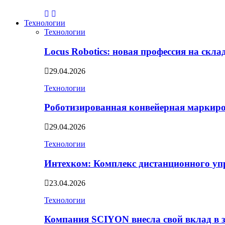
Технологии
Технологии
Locus Robotics: новая профессия на скл
29.04.2026
Технологии
Роботизированная конвейерная маркир
29.04.2026
Технологии
Интехком: Комплекс дистанционного уп
23.04.2026
Технологии
Компания SCIYON внесла свой вклад в 