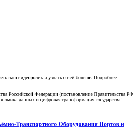
реть наш видеоролик и узнать о ней больше. Подробнее
ъёмно-Транспортного Оборудования Портов и