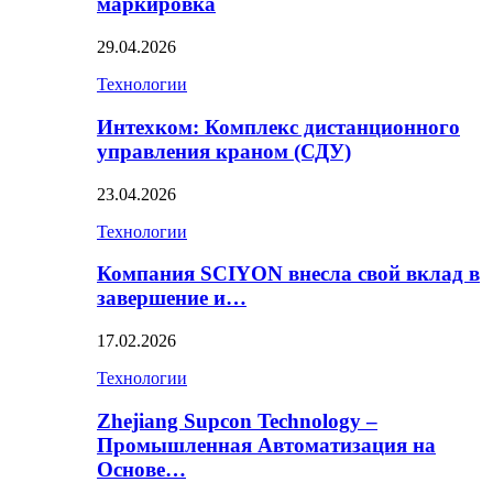
маркировка
29.04.2026
Технологии
Интехком: Комплекс дистанционного
управления краном (СДУ)
23.04.2026
Технологии
Компания SCIYON внесла свой вклад в
завершение и…
17.02.2026
Технологии
Zhejiang Supcon Technology –
Промышленная Автоматизация на
Основе…