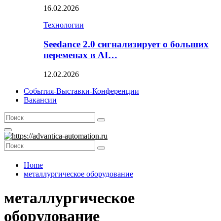
16.02.2026
Технологии
Seedance 2.0 сигнализирует о больших
переменах в AI…
12.02.2026
События-Выставки-Конференции
Вакансии
Search
Search
for:
Primary
Menu
Search
Search
for:
Home
металлургическое оборудование
металлургическое
оборудование