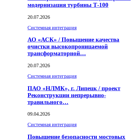
модернизация турбины Т-100
20.07.2026
Системная интеграция
АО «АСК» / Повышение качества
очистки высокопроницаемой
трансформаторной…
20.07.2026
Системная интеграция
ПАО «НЛМК», г. Липецк / проект
Реконструкции непрерывно-
травильного…
09.04.2026
Системная интеграция
Повышение безопасности мостовых