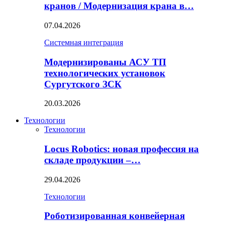
кранов / Модернизация крана в…
07.04.2026
Системная интеграция
Модернизированы АСУ ТП
технологических установок
Сургутского ЗСК
20.03.2026
Технологии
Технологии
Locus Robotics: новая профессия на
складе продукции –…
29.04.2026
Технологии
Роботизированная конвейерная