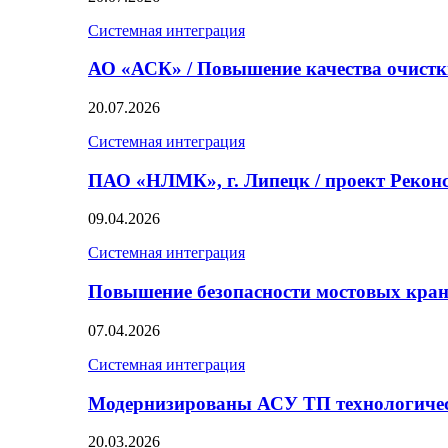
Системная интеграция
АО «АСК» / Повышение качества очист
20.07.2026
Системная интеграция
ПАО «НЛМК», г. Липецк / проект Реко
09.04.2026
Системная интеграция
Повышение безопасности мостовых кран
07.04.2026
Системная интеграция
Модернизированы АСУ ТП технологичес
20.03.2026