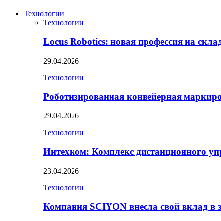
Технологии
Технологии
Locus Robotics: новая профессия на скл
29.04.2026
Технологии
Роботизированная конвейерная маркир
29.04.2026
Технологии
Интехком: Комплекс дистанционного уп
23.04.2026
Технологии
Компания SCIYON внесла свой вклад в 