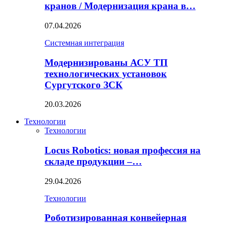
кранов / Модернизация крана в…
07.04.2026
Системная интеграция
Модернизированы АСУ ТП
технологических установок
Сургутского ЗСК
20.03.2026
Технологии
Технологии
Locus Robotics: новая профессия на
складе продукции –…
29.04.2026
Технологии
Роботизированная конвейерная