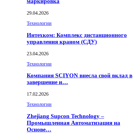
маркировка
29.04.2026
Технологии
Интехком: Комплекс дистанционного
управления краном (СДУ)
23.04.2026
Технологии
Компания SCIYON внесла свой вклад в
завершение и…
17.02.2026
Технологии
Zhejiang Supcon Technology –
Промышленная Автоматизация на
Основе…