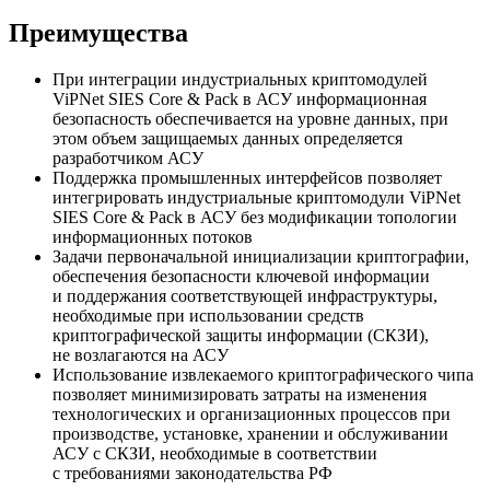
Преимущества
При интеграции индустриальных криптомодулей
ViPNet SIES Core & Pack в АСУ информационная
безопасность обеспечивается на уровне данных, при
этом объем защищаемых данных определяется
разработчиком АСУ
Поддержка промышленных интерфейсов позволяет
интегрировать индустриальные криптомодули ViPNet
SIES Core & Pack в АСУ без модификации топологии
информационных потоков
Задачи первоначальной инициализации криптографии,
обеспечения безопасности ключевой информации
и поддержания соответствующей инфраструктуры,
необходимые при использовании средств
криптографической защиты информации (СКЗИ),
не возлагаются на АСУ
Использование извлекаемого криптографического чипа
позволяет минимизировать затраты на изменения
технологических и организационных процессов при
производстве, установке, хранении и обслуживании
АСУ с СКЗИ, необходимые в соответствии
с требованиями законодательства РФ