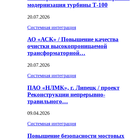
модернизация турбины Т-100
20.07.2026
Системная интеграция
АО «АСК» / Повышение качества
очистки высокопроницаемой
трансформаторной…
20.07.2026
Системная интеграция
ПАО «НЛМК», г. Липецк / проект
Реконструкции непрерывно-
травильного…
09.04.2026
Системная интеграция
Повышение безопасности мостовых