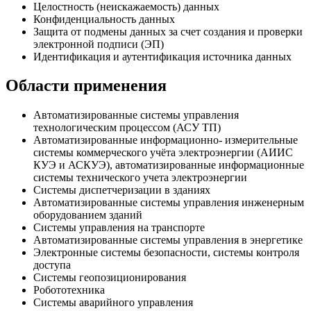
Целостность (неискажаемость) данных
Конфиденциальность данных
Защита от подмены данных за счет создания и проверки
электронной подписи (ЭП)
Идентификация и аутентификация источника данных
Области применения
Автоматизированные системы управления
технологическим процессом (АСУ ТП)
Автоматизированные информационно- измерительные
системы коммерческого учёта электроэнергии (АИИС
КУЭ и АСКУЭ), автоматизированные информационные
системы технического учета электроэнергии
Системы диспетчеризации в зданиях
Автоматизированные системы управления инженерным
оборудованием зданий
Системы управления на транспорте
Автоматизированные системы управления в энергетике
Электронные системы безопасности, системы контроля
доступа
Системы геопозиционирования
Робототехника
Системы аварийного управления