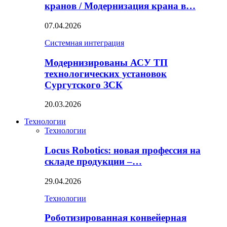
кранов / Модернизация крана в…
07.04.2026
Системная интеграция
Модернизированы АСУ ТП
технологических установок
Сургутского ЗСК
20.03.2026
Технологии
Технологии
Locus Robotics: новая профессия на
складе продукции –…
29.04.2026
Технологии
Роботизированная конвейерная