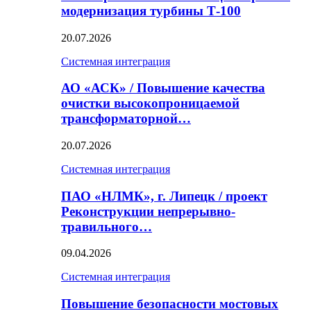
модернизация турбины Т-100
20.07.2026
Системная интеграция
АО «АСК» / Повышение качества
очистки высокопроницаемой
трансформаторной…
20.07.2026
Системная интеграция
ПАО «НЛМК», г. Липецк / проект
Реконструкции непрерывно-
травильного…
09.04.2026
Системная интеграция
Повышение безопасности мостовых