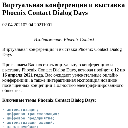
Виртуальная конференция и выставка
Phoenix Contact Dialog Days
02.04.2021
02.04.2021
1001
Изображение: Phoenix Contact
Виртуальная конференция и выставка Phoenix Contact Dialog
Days
Приглашаем Вас посетить виртуальную конференцию и
выставку Phoenix Contact Dialog Days, которая пройдет
с 12 по
16 апреля 2021 года
. Вас ожидают увлекательные онлайн-
конференции, а также интерактивная экспозиция новинок,
посвященных концепции
Полностью электрифицированного
общества.
Ключевые темы Phoenix Contact Dialog Days:
- автоматизация;

- цифровая трансформация;

- цифровое предприятие;

- автоматизация зданий;

- электромобили;
