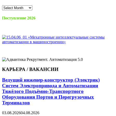
Архив
материалов
Поступление 2026
КАРЬЕРА / ВАКАНСИИ
Ведущий инженер-конструктор (Электрик)
Систем Электропривода и Автоматизации
Тяжёлого Подъёмно-Транспортного
Оборудования Портов и Перегрузочных
Терминалов
03.08.2026
04.08.2026