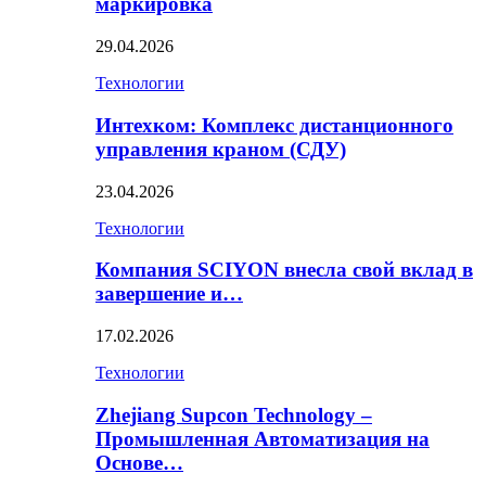
маркировка
29.04.2026
Технологии
Интехком: Комплекс дистанционного
управления краном (СДУ)
23.04.2026
Технологии
Компания SCIYON внесла свой вклад в
завершение и…
17.02.2026
Технологии
Zhejiang Supcon Technology –
Промышленная Автоматизация на
Основе…