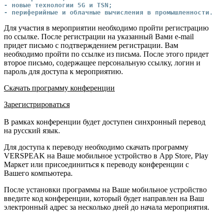
- новые технологии 5G и TSN;

- периферийные и облачные вычисления в промышленности.
Для участия в мероприятии необходимо пройти регистрацию
по ссылке. После регистрации на указанный Вами e-mail
придет письмо с подтверждением регистрации. Вам
необходимо пройти по ссылке из письма. После этого придет
второе письмо, содержащее персональную ссылку, логин и
пароль для доступа к мероприятию.
Скачать программу конференции
Зарегистрироваться
В рамках конференции будет доступен синхронный перевод
на русский язык.
Для доступа к переводу необходимо скачать программу
VERSPEAK на Ваше мобильное устройство в App Store, Play
Маркет или присоединиться к переводу конференции с
Вашего компьютера.
После установки программы на Ваше мобильное устройство
введите код конференции, который будет направлен на Ваш
электронный адрес за несколько дней до начала мероприятия.