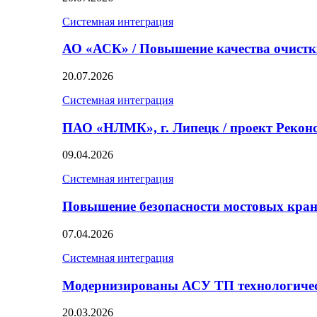
Системная интеграция
АО «АСК» / Повышение качества очист
20.07.2026
Системная интеграция
ПАО «НЛМК», г. Липецк / проект Реко
09.04.2026
Системная интеграция
Повышение безопасности мостовых кран
07.04.2026
Системная интеграция
Модернизированы АСУ ТП технологичес
20.03.2026