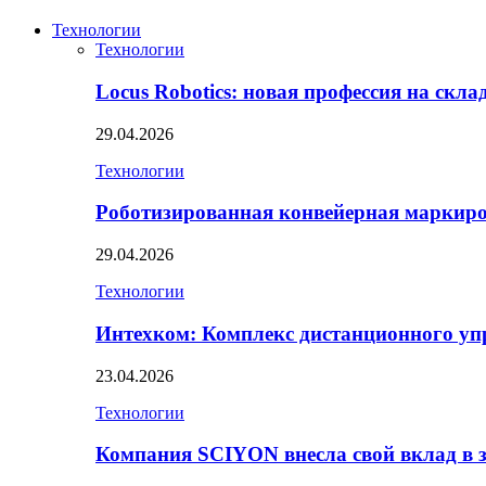
Технологии
Технологии
Locus Robotics: новая профессия на скл
29.04.2026
Технологии
Роботизированная конвейерная маркир
29.04.2026
Технологии
Интехком: Комплекс дистанционного уп
23.04.2026
Технологии
Компания SCIYON внесла свой вклад в 