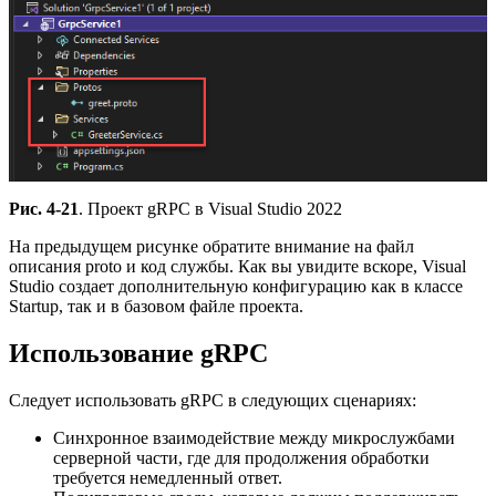
Рис. 4-21
. Проект gRPC в Visual Studio 2022
На предыдущем рисунке обратите внимание на файл
описания proto и код службы. Как вы увидите вскоре, Visual
Studio создает дополнительную конфигурацию как в классе
Startup, так и в базовом файле проекта.
Использование gRPC
Следует использовать gRPC в следующих сценариях:
Синхронное взаимодействие между микрослужбами
серверной части, где для продолжения обработки
требуется немедленный ответ.