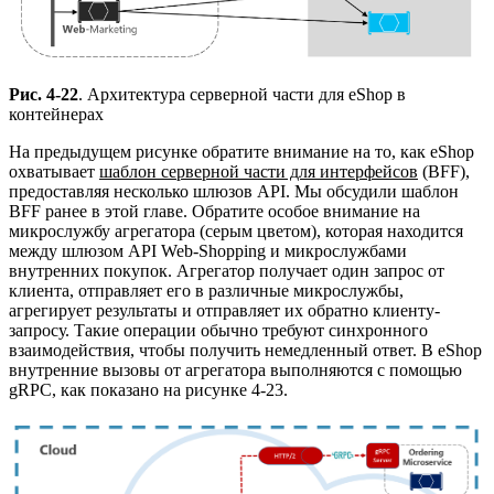
Рис. 4-22
. Архитектура серверной части для eShop в
контейнерах
На предыдущем рисунке обратите внимание на то, как eShop
охватывает
шаблон серверной части для интерфейсов
(BFF),
предоставляя несколько шлюзов API. Мы обсудили шаблон
BFF ранее в этой главе. Обратите особое внимание на
микрослужбу агрегатора (серым цветом), которая находится
между шлюзом API Web-Shopping и микрослужбами
внутренних покупок. Агрегатор получает один запрос от
клиента, отправляет его в различные микрослужбы,
агрегирует результаты и отправляет их обратно клиенту-
запросу. Такие операции обычно требуют синхронного
взаимодействия, чтобы получить немедленный ответ. В eShop
внутренние вызовы от агрегатора выполняются с помощью
gRPC, как показано на рисунке 4-23.