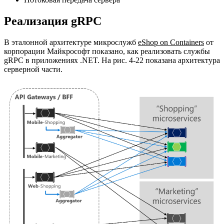
Реализация gRPC
В эталонной архитектуре микрослужб
eShop on Containers
от
корпорации Майкрософт показано, как реализовать службы
gRPC в приложениях .NET. На рис. 4-22 показана архитектура
серверной части.