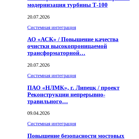
модернизация турбины Т-100
20.07.2026
Системная интеграция
АО «АСК» / Повышение качества
очистки высокопроницаемой
трансформаторной…
20.07.2026
Системная интеграция
ПАО «НЛМК», г. Липецк / проект
Реконструкции непрерывно-
травильного…
09.04.2026
Системная интеграция
Повышение безопасности мостовых