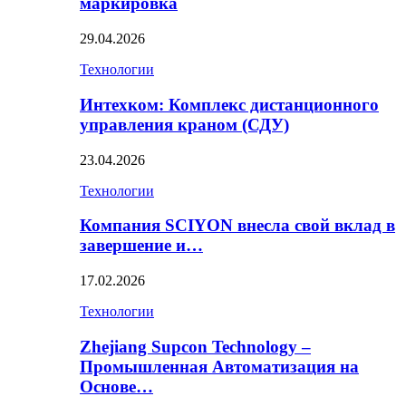
маркировка
29.04.2026
Технологии
Интехком: Комплекс дистанционного
управления краном (СДУ)
23.04.2026
Технологии
Компания SCIYON внесла свой вклад в
завершение и…
17.02.2026
Технологии
Zhejiang Supcon Technology –
Промышленная Автоматизация на
Основе…