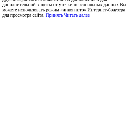
дополнительной защиты от утечки персональных данных Вы
можете использовать режим «инкогнито» Интернет-браузера
для просмотра сайта.
Принять
Читать далее