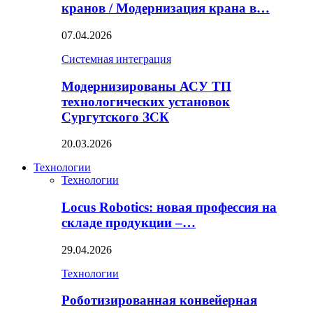
кранов / Модернизация крана в…
07.04.2026
Системная интеграция
Модернизированы АСУ ТП
технологических установок
Сургутского ЗСК
20.03.2026
Технологии
Технологии
Locus Robotics: новая профессия на
складе продукции –…
29.04.2026
Технологии
Роботизированная конвейерная