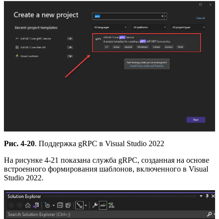
Рис. 4-20
. Поддержка gRPC в Visual Studio 2022
На рисунке 4-21 показана служба gRPC, созданная на основе
встроенного формирования шаблонов, включенного в Visual
Studio 2022.