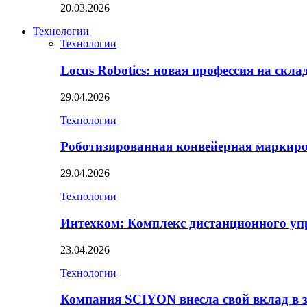
20.03.2026
Технологии
Технологии
Locus Robotics: новая профессия на скл
29.04.2026
Технологии
Роботизированная конвейерная маркир
29.04.2026
Технологии
Интехком: Комплекс дистанционного уп
23.04.2026
Технологии
Компания SCIYON внесла свой вклад в 