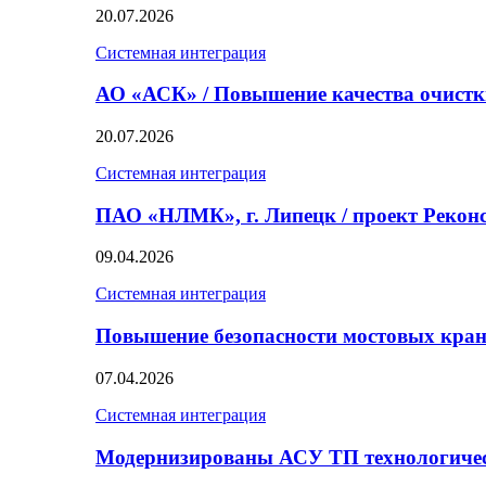
20.07.2026
Системная интеграция
АО «АСК» / Повышение качества очист
20.07.2026
Системная интеграция
ПАО «НЛМК», г. Липецк / проект Реко
09.04.2026
Системная интеграция
Повышение безопасности мостовых кран
07.04.2026
Системная интеграция
Модернизированы АСУ ТП технологичес