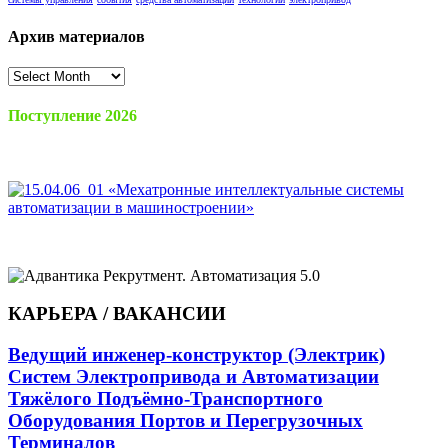
Архив материалов
Архив
материалов
Поступление 2026
КАРЬЕРА / ВАКАНСИИ
Ведущий инженер-конструктор (Электрик)
Систем Электропривода и Автоматизации
Тяжёлого Подъёмно-Транспортного
Оборудования Портов и Перегрузочных
Терминалов