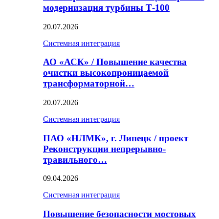
модернизация турбины Т-100
20.07.2026
Системная интеграция
АО «АСК» / Повышение качества
очистки высокопроницаемой
трансформаторной…
20.07.2026
Системная интеграция
ПАО «НЛМК», г. Липецк / проект
Реконструкции непрерывно-
травильного…
09.04.2026
Системная интеграция
Повышение безопасности мостовых