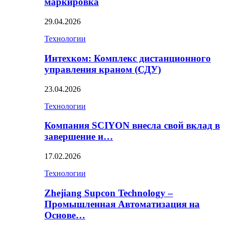
маркировка
29.04.2026
Технологии
Интехком: Комплекс дистанционного
управления краном (СДУ)
23.04.2026
Технологии
Компания SCIYON внесла свой вклад в
завершение и…
17.02.2026
Технологии
Zhejiang Supcon Technology –
Промышленная Автоматизация на
Основе…