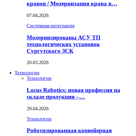
кранов / Модернизация крана в…
07.04.2026
Системная интеграция
Модернизированы АСУ ТП
технологических установок
Сургутского ЗСК
20.03.2026
Технологии
Технологии
Locus Robotics: новая профессия на
складе продукции –…
29.04.2026
Технологии
Роботизированная конвейерная