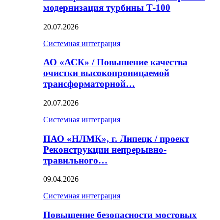
модернизация турбины Т-100
20.07.2026
Системная интеграция
АО «АСК» / Повышение качества
очистки высокопроницаемой
трансформаторной…
20.07.2026
Системная интеграция
ПАО «НЛМК», г. Липецк / проект
Реконструкции непрерывно-
травильного…
09.04.2026
Системная интеграция
Повышение безопасности мостовых