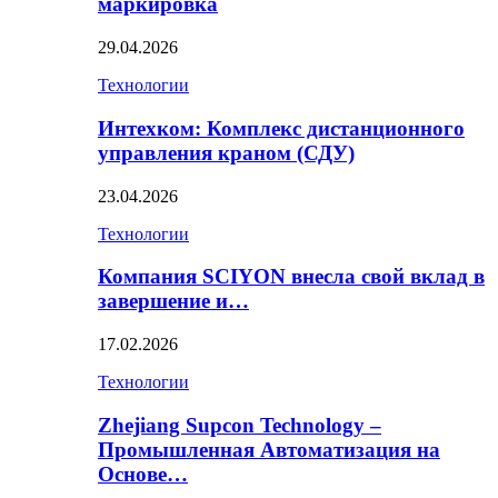
маркировка
29.04.2026
Технологии
Интехком: Комплекс дистанционного
управления краном (СДУ)
23.04.2026
Технологии
Компания SCIYON внесла свой вклад в
завершение и…
17.02.2026
Технологии
Zhejiang Supcon Technology –
Промышленная Автоматизация на
Основе…