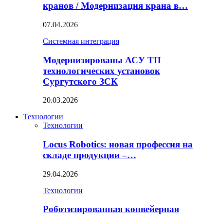
кранов / Модернизация крана в…
07.04.2026
Системная интеграция
Модернизированы АСУ ТП
технологических установок
Сургутского ЗСК
20.03.2026
Технологии
Технологии
Locus Robotics: новая профессия на
складе продукции –…
29.04.2026
Технологии
Роботизированная конвейерная