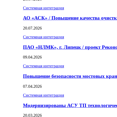
Системная интеграция
АО «АСК» / Повышение качества очист
20.07.2026
Системная интеграция
ПАО «НЛМК», г. Липецк / проект Реко
09.04.2026
Системная интеграция
Повышение безопасности мостовых кран
07.04.2026
Системная интеграция
Модернизированы АСУ ТП технологичес
20.03.2026