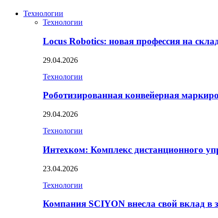
Технологии
Технологии
Locus Robotics: новая профессия на скл
29.04.2026
Технологии
Роботизированная конвейерная маркир
29.04.2026
Технологии
Интехком: Комплекс дистанционного уп
23.04.2026
Технологии
Компания SCIYON внесла свой вклад в 