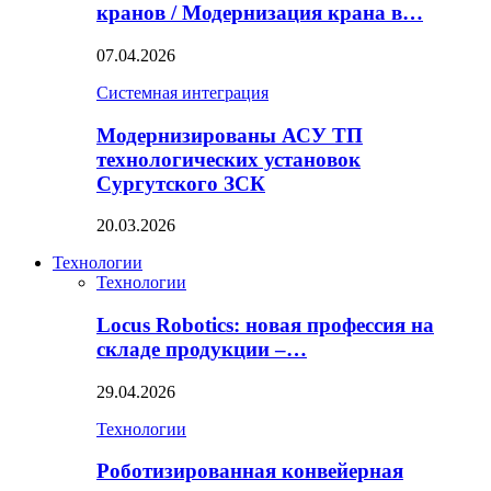
кранов / Модернизация крана в…
07.04.2026
Системная интеграция
Модернизированы АСУ ТП
технологических установок
Сургутского ЗСК
20.03.2026
Технологии
Технологии
Locus Robotics: новая профессия на
складе продукции –…
29.04.2026
Технологии
Роботизированная конвейерная