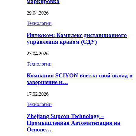
маркировка
29.04.2026
Технологии
Интехком: Комплекс дистанционного
управления краном (СДУ)
23.04.2026
Технологии
Компания SCIYON внесла свой вклад в
завершение и…
17.02.2026
Технологии
Zhejiang Supcon Technology –
Промышленная Автоматизация на
Основе…