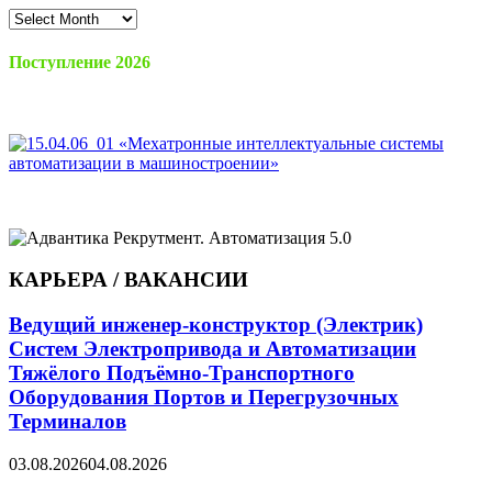
Архив
материалов
Поступление 2026
КАРЬЕРА / ВАКАНСИИ
Ведущий инженер-конструктор (Электрик)
Систем Электропривода и Автоматизации
Тяжёлого Подъёмно-Транспортного
Оборудования Портов и Перегрузочных
Терминалов
03.08.2026
04.08.2026