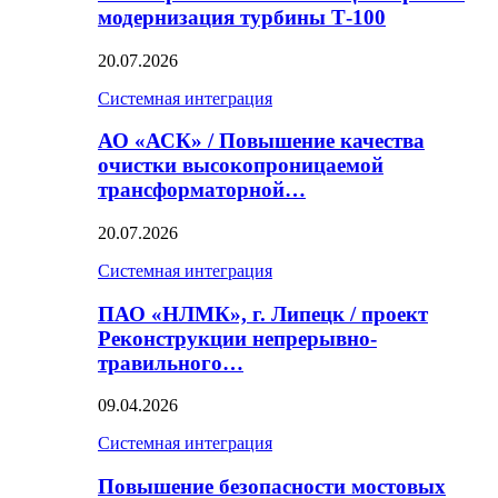
модернизация турбины Т-100
20.07.2026
Системная интеграция
АО «АСК» / Повышение качества
очистки высокопроницаемой
трансформаторной…
20.07.2026
Системная интеграция
ПАО «НЛМК», г. Липецк / проект
Реконструкции непрерывно-
травильного…
09.04.2026
Системная интеграция
Повышение безопасности мостовых