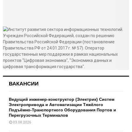
ВАКАНСИИ
Ведущий инженер-конструктор (Электрик) Систем
Электропривода и Автоматизации Тяжёлого
Подъёмно-Транспортного Оборудования Портов и
Перегрузочных Терминалов
03.08.2026