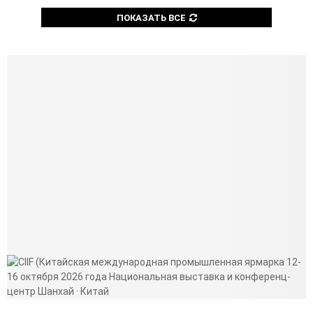
ПОКАЗАТЬ ВСЕ