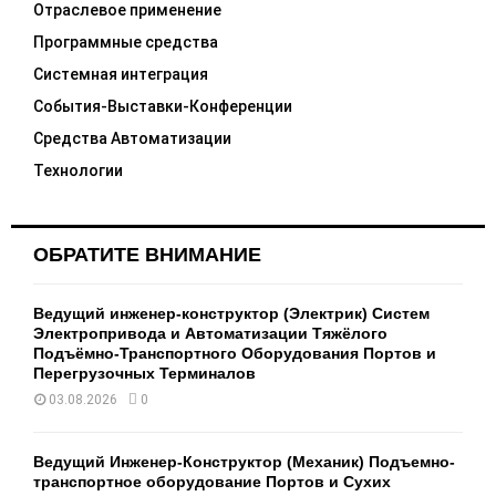
Отраслевое применение
Программные средства
Системная интеграция
События-Выставки-Конференции
Средства Автоматизации
Технологии
ОБРАТИТЕ ВНИМАНИЕ
Ведущий инженер-конструктор (Электрик) Систем
Электропривода и Автоматизации Тяжёлого
Подъёмно-Транспортного Оборудования Портов и
Перегрузочных Терминалов
03.08.2026
0
Ведущий Инженер-Конструктор (Механик) Подъемно-
транспортное оборудование Портов и Сухих