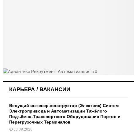
КАРЬЕРА / ВАКАНСИИ
Ведущий инженер-конструктор (Электрик) Систем
Электропривода и Автоматизации Тяжёлого
Подъёмно-Транспортного Оборудования Портов и
Перегрузочных Терминалов
03.08.2026