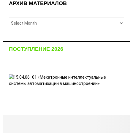
АРХИВ МАТЕРИАЛОВ
ПОСТУПЛЕНИЕ 2026