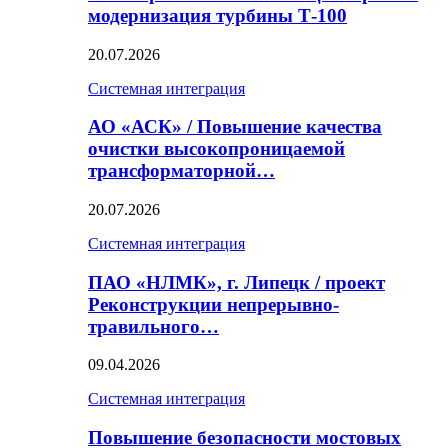
модернизация турбины Т-100
20.07.2026
Системная интеграция
АО «АСК» / Повышение качества
очистки высокопроницаемой
трансформаторной…
20.07.2026
Системная интеграция
ПАО «НЛМК», г. Липецк / проект
Реконструкции непрерывно-
травильного…
09.04.2026
Системная интеграция
Повышение безопасности мостовых