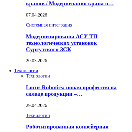
кранов / Модернизация крана в…
07.04.2026
Системная интеграция
Модернизированы АСУ ТП
технологических установок
Сургутского ЗСК
20.03.2026
Технологии
Технологии
Locus Robotics: новая профессия на
складе продукции –…
29.04.2026
Технологии
Роботизированная конвейерная