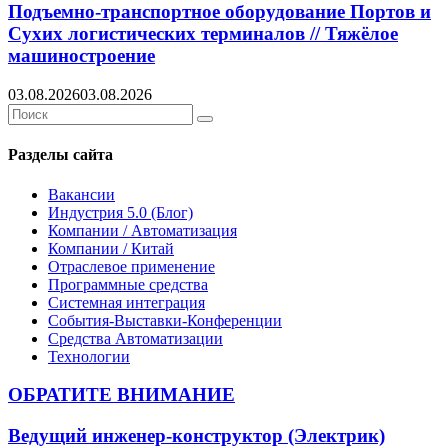
Подъемно-транспортное оборудование Портов и
Сухих логистических терминалов // Тяжёлое
машиностроение
03.08.2026
03.08.2026
Search
Search
for:
Разделы сайта
Вакансии
Индустрия 5.0 (Блог)
Компании / Автоматизация
Компании / Китай
Отраслевое применение
Программные средства
Системная интеграция
События-Выставки-Конференции
Средства Автоматизации
Технологии
ОБРАТИТЕ ВНИМАНИЕ
Ведущий инженер-конструктор (Электрик)