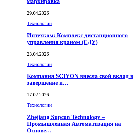
маркировка
29.04.2026
Технологии
Интехком: Комплекс дистанционного
управления краном (СДУ)
23.04.2026
Технологии
Компания SCIYON внесла свой вклад в
завершение и…
17.02.2026
Технологии
Zhejiang Supcon Technology –
Промышленная Автоматизация на
Основе…