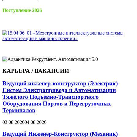
материалов
Поступление 2026
КАРЬЕРА / ВАКАНСИИ
Ведущий инженер-конструктор (Электрик)
Систем Электропривода и Автоматизации
Тяжёлого Подъёмно-Транспортного
Оборудования Портов и Перегрузочных
Терминалов
03.08.2026
04.08.2026
Ведущий Инженер-Конструктор (Механик)