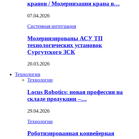
кранов / Модернизация крана в…
07.04.2026
Системная интеграция
Модернизированы АСУ ТП
технологических установок
Сургутского ЗСК
20.03.2026
Технологии
Технологии
Locus Robotics: новая профессия на
складе продукции –…
29.04.2026
Технологии
Роботизированная конвейерная