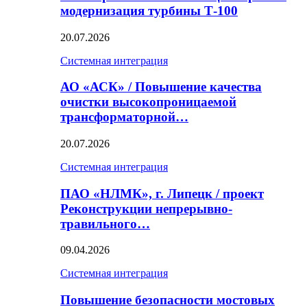
модернизация турбины Т-100
20.07.2026
Системная интеграция
АО «АСК» / Повышение качества
очистки высокопроницаемой
трансформаторной…
20.07.2026
Системная интеграция
ПАО «НЛМК», г. Липецк / проект
Реконструкции непрерывно-
травильного…
09.04.2026
Системная интеграция
Повышение безопасности мостовых