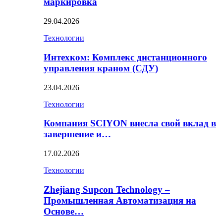
маркировка
29.04.2026
Технологии
Интехком: Комплекс дистанционного
управления краном (СДУ)
23.04.2026
Технологии
Компания SCIYON внесла свой вклад в
завершение и…
17.02.2026
Технологии
Zhejiang Supcon Technology –
Промышленная Автоматизация на
Основе…