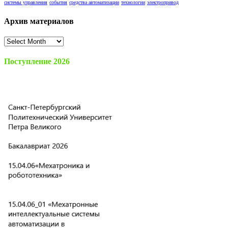
системы управления
события
средства автоматизации
технологии
электропривод
Архив материалов
Архив
материалов
Поступление 2026