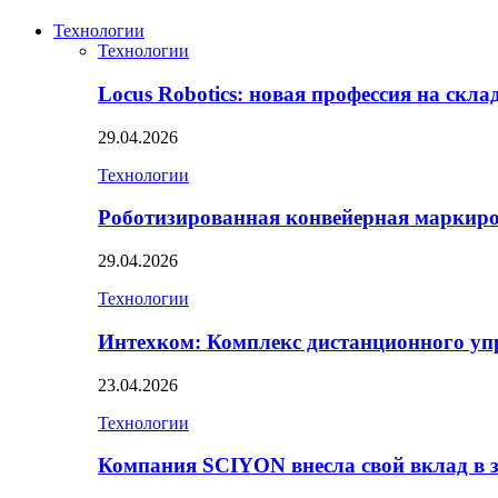
Технологии
Технологии
Locus Robotics: новая профессия на скл
29.04.2026
Технологии
Роботизированная конвейерная маркир
29.04.2026
Технологии
Интехком: Комплекс дистанционного уп
23.04.2026
Технологии
Компания SCIYON внесла свой вклад в 