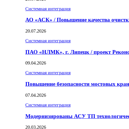
Системная интеграция
АО «АСК» / Повышение качества очист
20.07.2026
Системная интеграция
ПАО «НЛМК», г. Липецк / проект Реко
09.04.2026
Системная интеграция
Повышение безопасности мостовых кран
07.04.2026
Системная интеграция
Модернизированы АСУ ТП технологичес
20.03.2026