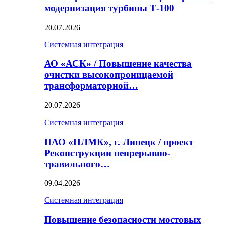
модернизация турбины Т-100
20.07.2026
Системная интеграция
АО «АСК» / Повышение качества
очистки высокопроницаемой
трансформаторной…
20.07.2026
Системная интеграция
ПАО «НЛМК», г. Липецк / проект
Реконструкции непрерывно-
травильного…
09.04.2026
Системная интеграция
Повышение безопасности мостовых