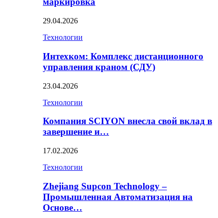
маркировка
29.04.2026
Технологии
Интехком: Комплекс дистанционного
управления краном (СДУ)
23.04.2026
Технологии
Компания SCIYON внесла свой вклад в
завершение и…
17.02.2026
Технологии
Zhejiang Supcon Technology –
Промышленная Автоматизация на
Основе…