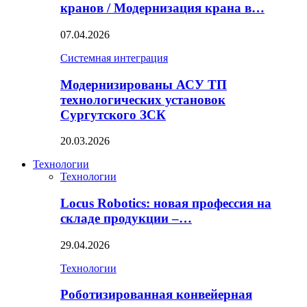
кранов / Модернизация крана в…
07.04.2026
Системная интеграция
Модернизированы АСУ ТП
технологических установок
Сургутского ЗСК
20.03.2026
Технологии
Технологии
Locus Robotics: новая профессия на
складе продукции –…
29.04.2026
Технологии
Роботизированная конвейерная