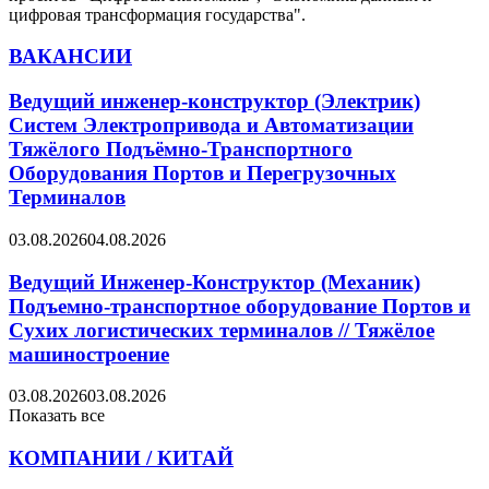
ВАКАНСИИ
Ведущий инженер-конструктор (Электрик)
Систем Электропривода и Автоматизации
Тяжёлого Подъёмно-Транспортного
Оборудования Портов и Перегрузочных
Терминалов
03.08.2026
04.08.2026
Ведущий Инженер-Конструктор (Механик)
Подъемно-транспортное оборудование Портов и
Сухих логистических терминалов // Тяжёлое
машиностроение
03.08.2026
03.08.2026
Показать все
КОМПАНИИ / КИТАЙ