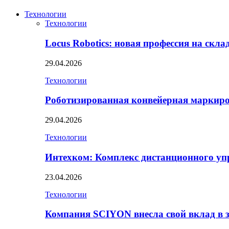
Технологии
Технологии
Locus Robotics: новая профессия на скл
29.04.2026
Технологии
Роботизированная конвейерная маркир
29.04.2026
Технологии
Интехком: Комплекс дистанционного уп
23.04.2026
Технологии
Компания SCIYON внесла свой вклад в 