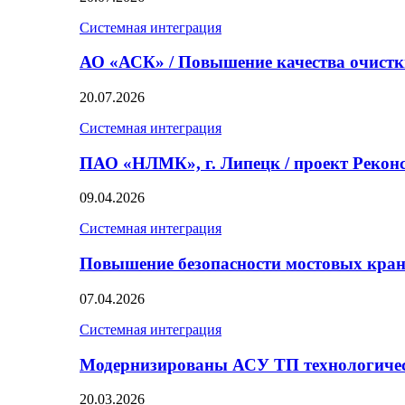
Системная интеграция
АО «АСК» / Повышение качества очист
20.07.2026
Системная интеграция
ПАО «НЛМК», г. Липецк / проект Реко
09.04.2026
Системная интеграция
Повышение безопасности мостовых кран
07.04.2026
Системная интеграция
Модернизированы АСУ ТП технологичес
20.03.2026