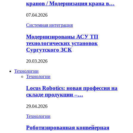
кранов / Модернизация крана в…
07.04.2026
Системная интеграция
Модернизированы АСУ ТП
технологических установок
Сургутского ЗСК
20.03.2026
Технологии
Технологии
Locus Robotics: новая профессия на
складе продукции –…
29.04.2026
Технологии
Роботизированная конвейерная