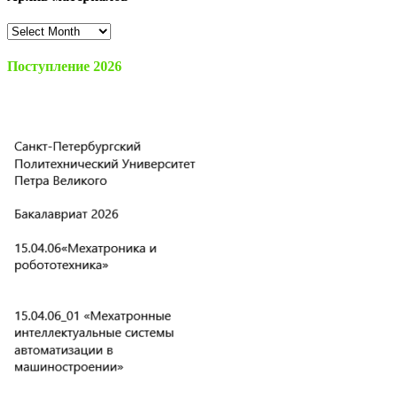
Архив
материалов
Поступление 2026