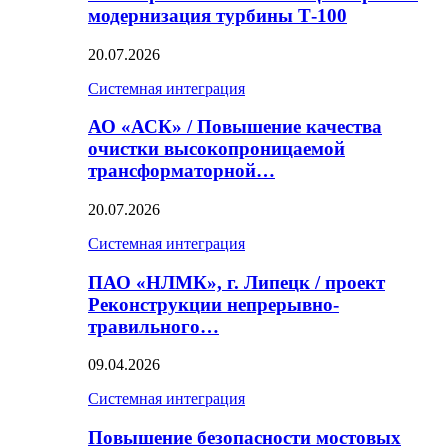
модернизация турбины Т-100
20.07.2026
Системная интеграция
АО «АСК» / Повышение качества
очистки высокопроницаемой
трансформаторной…
20.07.2026
Системная интеграция
ПАО «НЛМК», г. Липецк / проект
Реконструкции непрерывно-
травильного…
09.04.2026
Системная интеграция
Повышение безопасности мостовых