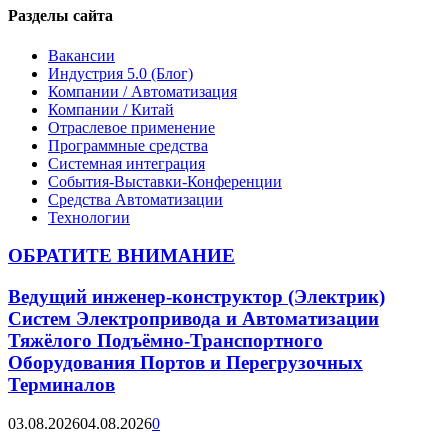
Разделы сайта
Вакансии
Индустрия 5.0 (Блог)
Компании / Автоматизация
Компании / Китай
Отраслевое применение
Программные средства
Системная интеграция
События-Выставки-Конференции
Средства Автоматизации
Технологии
ОБРАТИТЕ ВНИМАНИЕ
Ведущий инженер-конструктор (Электрик)
Систем Электропривода и Автоматизации
Тяжёлого Подъёмно-Транспортного
Оборудования Портов и Перегрузочных
Терминалов
03.08.2026
04.08.2026
0