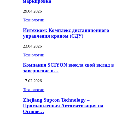
маркировка
29.04.2026
Технологии
Интехком: Комплекс дистанционного
управления краном (СДУ)
23.04.2026
Технологии
Компания SCIYON внесла свой вклад в
завершение и…
17.02.2026
Технологии
Zhejiang Supcon Technology –
Промышленная Автоматизация на
Основе…