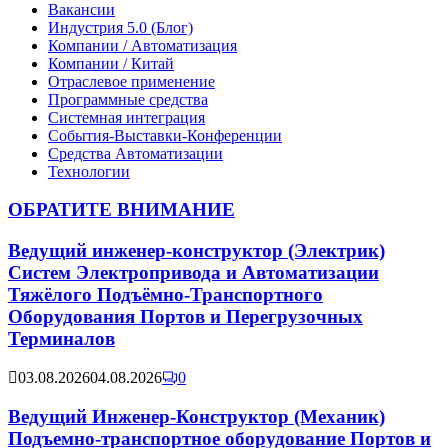
Вакансии
Индустрия 5.0 (Блог)
Компании / Автоматизация
Компании / Китай
Отраслевое применение
Программные средства
Системная интеграция
События-Выставки-Конференции
Средства Автоматизации
Технологии
ОБРАТИТЕ ВНИМАНИЕ
Ведущий инженер-конструктор (Электрик)
Систем Электропривода и Автоматизации
Тяжёлого Подъёмно-Транспортного
Оборудования Портов и Перегрузочных
Терминалов
03.08.2026
04.08.2026
0
Ведущий Инженер-Конструктор (Механик)
Подъемно-транспортное оборудование Портов и