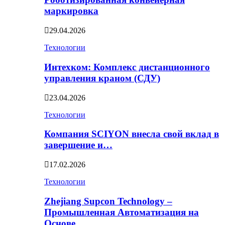
маркировка
29.04.2026
Технологии
Интехком: Комплекс дистанционного
управления краном (СДУ)
23.04.2026
Технологии
Компания SCIYON внесла свой вклад в
завершение и…
17.02.2026
Технологии
Zhejiang Supcon Technology –
Промышленная Автоматизация на
Основе…