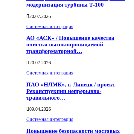
модернизация турбины Т-100
20.07.2026
Системная интеграция
АО «АСК» / Повышение качества
очистки высокопроницаемой
трансформаторной…
20.07.2026
Системная интеграция
ПАО «НЛМК», г. Липецк / проект
Реконструкции непрерывно-
травильного…
09.04.2026
Системная интеграция
Повышение безопасности мостовых