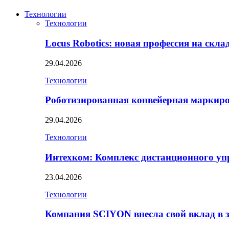
Технологии
Технологии
Locus Robotics: новая профессия на скл
29.04.2026
Технологии
Роботизированная конвейерная маркир
29.04.2026
Технологии
Интехком: Комплекс дистанционного уп
23.04.2026
Технологии
Компания SCIYON внесла свой вклад в 