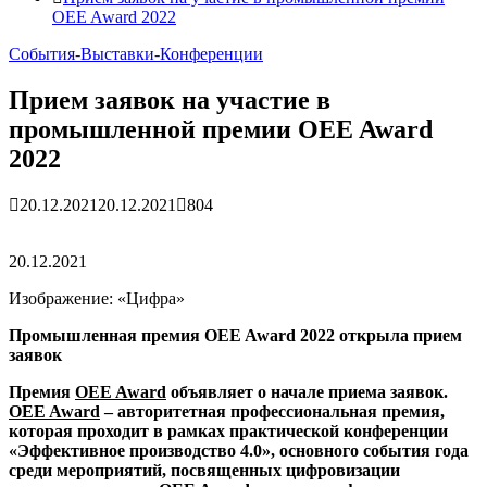
OEE Award 2022
События-Выставки-Конференции
Прием заявок на участие в
промышленной премии OEE Award
2022
20.12.2021
20.12.2021
804
20.12.2021
Изображение: «Цифра»
Промышленная премия OEE Award 2022 открыла прием
заявок
Премия
OEE Award
объявляет о начале приема заявок.
OEE Award
– авторитетная профессиональная премия,
которая проходит в рамках практической конференции
«Эффективное производство 4.0», основного события года
среди мероприятий, посвященных цифровизации