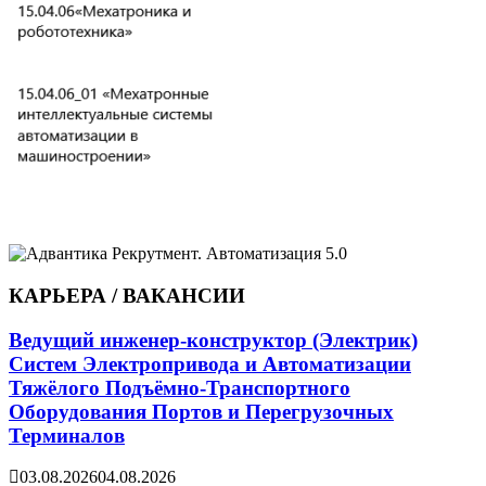
КАРЬЕРА / ВАКАНСИИ
Ведущий инженер-конструктор (Электрик)
Систем Электропривода и Автоматизации
Тяжёлого Подъёмно-Транспортного
Оборудования Портов и Перегрузочных
Терминалов
03.08.2026
04.08.2026