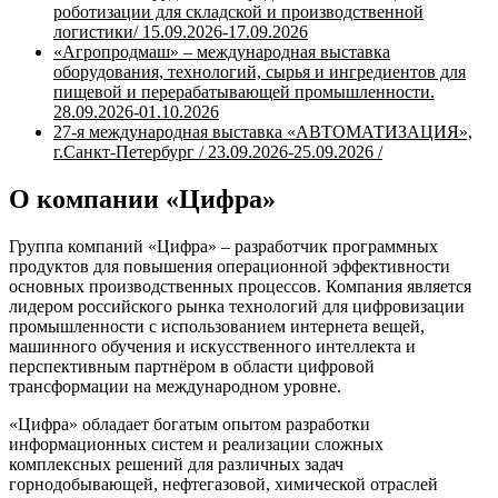
роботизации для складской и производственной
логистики/ 15.09.2026-17.09.2026
«Агропродмаш» – международная выставка
оборудования, технологий, сырья и ингредиентов для
пищевой и перерабатывающей промышленности.
28.09.2026-01.10.2026
27-я международная выставка «АВТОМАТИЗАЦИЯ»,
г.Санкт-Петербург / 23.09.2026-25.09.2026 /
О компании «Цифра»
Группа компаний «Цифра» – разработчик программных
продуктов для повышения операционной эффективности
основных производственных процессов. Компания является
лидером российского рынка технологий для цифровизации
промышленности с использованием интернета вещей,
машинного обучения и искусственного интеллекта и
перспективным партнёром в области цифровой
трансформации на международном уровне.
«Цифра» обладает богатым опытом разработки
информационных систем и реализации сложных
комплексных решений для различных задач
горнодобывающей, нефтегазовой, химической отраслей