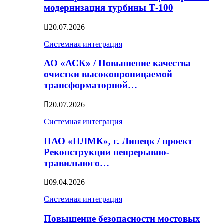
модернизация турбины Т-100
20.07.2026
Системная интеграция
АО «АСК» / Повышение качества
очистки высокопроницаемой
трансформаторной…
20.07.2026
Системная интеграция
ПАО «НЛМК», г. Липецк / проект
Реконструкции непрерывно-
травильного…
09.04.2026
Системная интеграция
Повышение безопасности мостовых