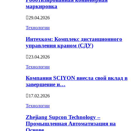
маркировка
29.04.2026
Технологии
Интехком: Комплекс дистанционного
управления краном (СДУ)
23.04.2026
Технологии
Компания SCIYON внесла свой вклад в
завершение и…
17.02.2026
Технологии
Zhejiang Supcon Technology –
Промышленная Автоматизация на
Основе…