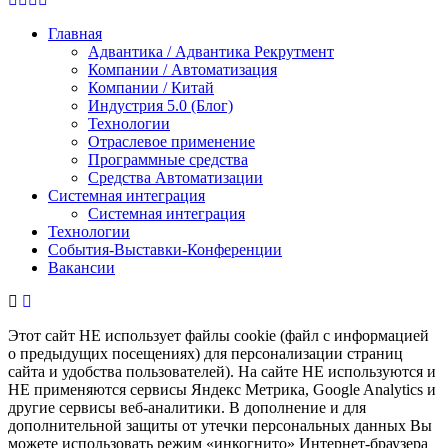
Главная
Адвантика / Адвантика Рекрутмент
Компании / Автоматизация
Компании / Китай
Индустрия 5.0 (Блог)
Технологии
Отраслевое применение
Программные средства
Средства Автоматизации
Системная интеграция
Системная интеграция
Технологии
События-Выставки-Конференции
Вакансии
Этот сайт НЕ использует файлы cookie (файл с информацией
о предыдущих посещениях) для персонализации страниц
сайта и удобства пользователей). На сайте НЕ используются и
НЕ применяются сервисы Яндекс Метрика, Google Analytics и
другие сервисы веб-аналитики. В дополнение и для
дополнительной защиты от утечки персональных данных Вы
можете использовать режим «инкогнито» Интернет-браузера