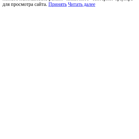
для просмотра сайта.
Принять
Читать далее