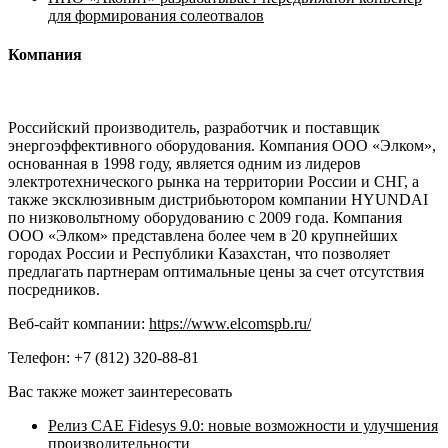
для формирования солеотвалов
Компания
Российский производитель, разработчик и поставщик
энергоэффективного оборудования. Компания ООО «Элком»,
основанная в 1998 году, является одним из лидеров
электротехнического рынка на территории России и СНГ, а
также эксклюзивным дистрибьютором компании HYUNDAI
по низковольтному оборудованию с 2009 года. Компания
ООО «Элком» представлена более чем в 20 крупнейших
городах России и Республики Казахстан, что позволяет
предлагать партнерам оптимальные цены за счет отсутствия
посредников.
Веб-сайт компании:
https://www.elcomspb.ru/
Телефон: +7 (812) 320-88-81
Вас также может заинтересовать
Релиз CAE Fidesys 9.0: новые возможности и улучшения
производительности