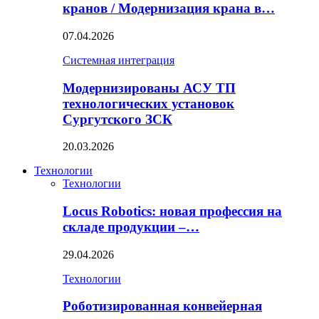
кранов / Модернизация крана в…
07.04.2026
Системная интеграция
Модернизированы АСУ ТП
технологических установок
Сургутского ЗСК
20.03.2026
Технологии
Технологии
Locus Robotics: новая профессия на
складе продукции –…
29.04.2026
Технологии
Роботизированная конвейерная