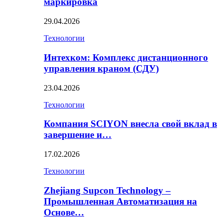
маркировка
29.04.2026
Технологии
Интехком: Комплекс дистанционного
управления краном (СДУ)
23.04.2026
Технологии
Компания SCIYON внесла свой вклад в
завершение и…
17.02.2026
Технологии
Zhejiang Supcon Technology –
Промышленная Автоматизация на
Основе…