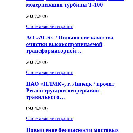
модернизация турбины Т-100
20.07.2026
Системная интеграция
АО «АСК» / Повышение качества
очистки высокопроницаемой
трансформаторной…
20.07.2026
Системная интеграция
ПАО «НЛМК», г. Липецк / проект
Реконструкции непрерывно-
травильного…
09.04.2026
Системная интеграция
Повышение безопасности мостовых