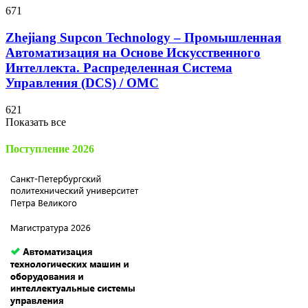
671
Zhejiang Supcon Technology – Промышленная
Автоматизация на Основе Искусственного
Интеллекта. Распределенная Cистема
Управления (DCS) / OMC
621
Показать все
Поступление 2026